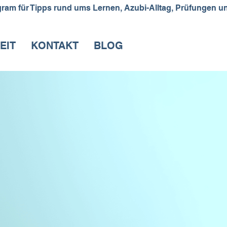
EIT
KONTAKT
BLOG