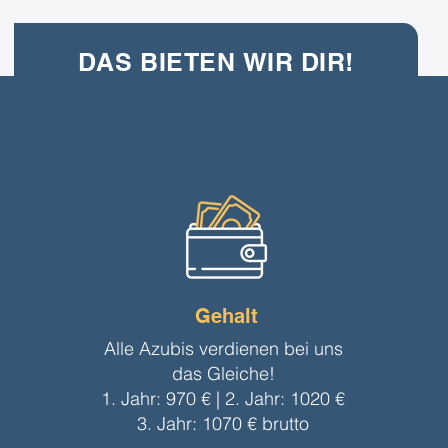
DAS BIETEN WIR DIR!
Gehalt
Alle Azubis verdienen bei uns
das Gleiche!
1. Jahr: 970 € | 2. Jahr: 1020 €
3. Jahr: 1070 € brutto