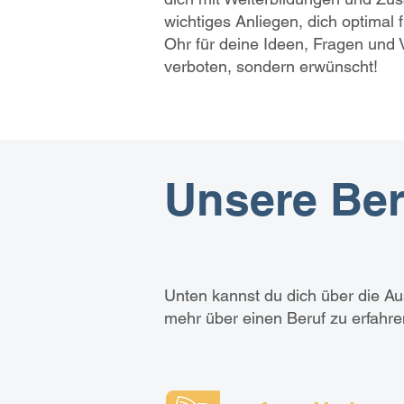
wichtiges Anliegen, dich optimal 
Ohr für deine Ideen, Fragen und 
verboten, sondern erwünscht!
Unsere Ber
Unten kannst du dich über die A
mehr über einen Beruf zu erfahren