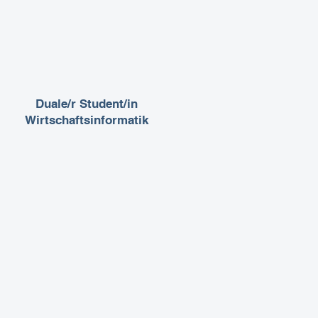
Duale/r Student/in
Wirtschaftsinformatik