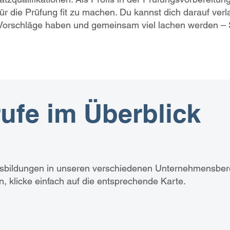
für die Prüfung fit zu machen. Du kannst dich darauf ver
Vorschläge haben und gemeinsam viel lachen werden – Sp
ufe im Überblick
usbildungen in unseren verschiedenen Unternehmensber
, klicke einfach auf die entsprechende Karte.