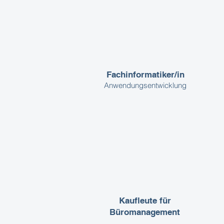
Fachinformatiker/in
Anwendungsentwicklung
Kaufleute für
Büromanagement