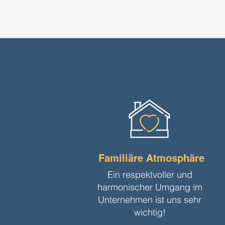
Familiäre Atmosphäre
Ein respektvoller und
harmonischer Umgang im
Unternehmen ist uns sehr
wichtig!