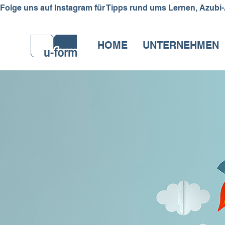
Folge uns auf Instagram für Tipps rund ums Lernen, Azubi-Allt
HOME
UNTERNEHMEN