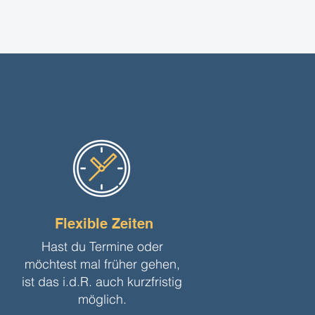
Flexible Zeiten
Hast du Termine oder
möchtest mal früher gehen,
ist das i.d.R. auch kurzfristig
möglich.