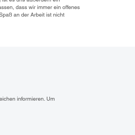
lassen, dass wir immer ein offenes
aß an der Arbeit ist nicht
eichen informieren. Um