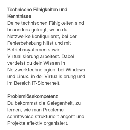
Technische Fähigkeiten und
Kenntnisse
Deine technischen Fähigkeiten sind
besonders gefragt, wenn du
Netzwerke konfigurierst, bei der
Fehlerbehebung hilfst und mit
Betriebssystemen sowie
Virtualisierung arbeitest. Dabei
vertiefst du dein Wissen in
Netzwerktechnologien, bei Windows
und Linux, in der Virtualisierung und
im Bereich IT-Sicherheit.
Problemlösekompetenz
Du bekommst die Gelegenheit, zu
lernen, wie man Probleme
schrittweise strukturiert angeht und
Projekte effektiv organisiert.