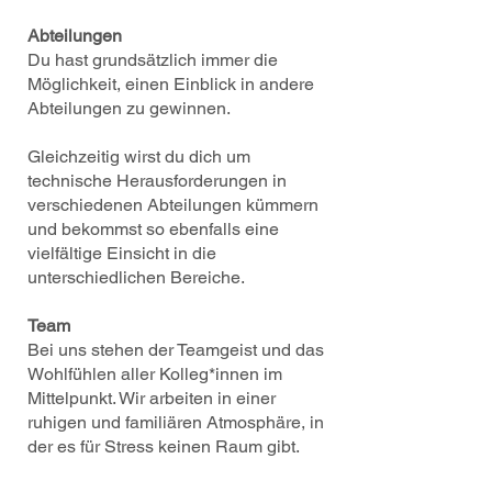
Abteilungen
Du hast grundsätzlich immer die
Möglichkeit, einen Einblick in andere
Abteilungen zu gewinnen.
Gleichzeitig wirst du dich um
technische Herausforderungen in
verschiedenen Abteilungen kümmern
und bekommst so ebenfalls eine
vielfältige Einsicht in die
unterschiedlichen Bereiche.
Team
Bei uns stehen der Teamgeist und das
Wohlfühlen aller Kolleg*innen im
Mittelpunkt. Wir arbeiten in einer
ruhigen und familiären Atmosphäre, in
der es für Stress keinen Raum gibt.