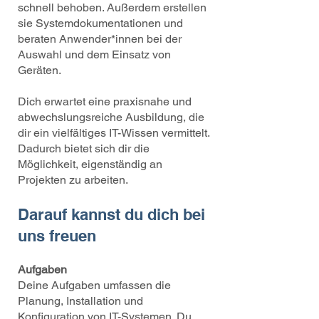
schnell behoben. Außerdem erstellen
sie Systemdokumentationen und
beraten Anwender*innen bei der
Auswahl und dem Einsatz von
Geräten.
Dich erwartet eine praxisnahe und
abwechslungsreiche Ausbildung, die
dir ein vielfältiges IT-Wissen vermittelt.
Dadurch bietet sich dir die
Möglichkeit, eigenständig an
Projekten zu arbeiten.
Darauf kannst du dich bei
uns freuen
Aufgaben
Deine Aufgaben umfassen die
Planung, Installation und
Konfiguration von IT-Systemen. Du