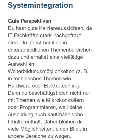
Systemintegration
Gute Perspektiven
Du hast gute Karriereaussichten, da
IT-Fachkräfte stark nachgefragt
sind. Du lernst nämlich in
unterschiedlichen Themenbereichen
dazu und erhältst eine vielfältige
Auswahl an
Weiterbildungsmöglichkeiten (z. B.
in technischen Themen wie
Hardware oder Elektrotechnik).
Denn du beschäftigst dich nicht nur
mit Themen wie Mikrokontrollern
oder Programmieren, weil deine
Ausbildung auch kaufmännische
Inhalte enthält. Daher bleiben dir
viele Möglichkeiten, einen Blick in
andere Bereiche zu wagen.