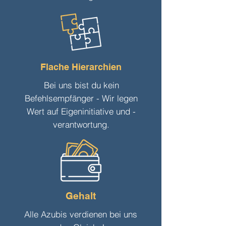
Flache Hierarchien
Bei uns bist du kein
Befehlsempfänger - Wir legen
Wert auf Eigeninitiative und -
verantwortung.
Gehalt
Alle Azubis verdienen bei uns