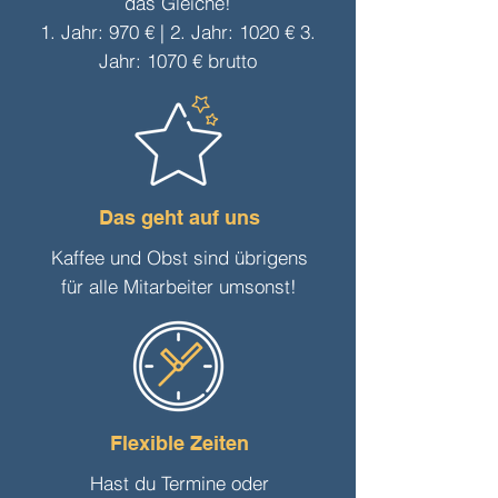
das Gleiche!
1. Jahr: 970 € | 2. Jahr: 1020 € 3.
Jahr: 1070 € brutto
Das geht auf uns
Kaffee und Obst sind übrigens
für alle Mitarbeiter umsonst!
Flexible Zeiten
Hast du Termine oder