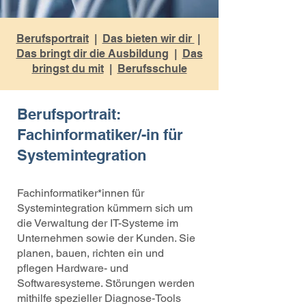
Berufsportrait
|
Das bieten wir dir
|
Das bringt dir die Ausbildung
|
Das
bringst du mit
|
Berufsschule
Berufsportrait:
Fachinformatiker/-in für
Systemintegration
Fachinformatiker*innen für
Systemintegration kümmern sich um
die Verwaltung der IT-Systeme im
Unternehmen sowie der Kunden. Sie
planen, bauen, richten ein und
pflegen Hardware- und
Softwaresysteme. Störungen werden
mithilfe spezieller Diagnose-Tools