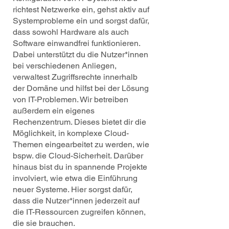
richtest Netzwerke ein, gehst aktiv auf
Systemprobleme ein und sorgst dafür,
dass sowohl Hardware als auch
Software einwandfrei funktionieren.
Dabei unterstützt du die Nutzer*innen
bei verschiedenen Anliegen,
verwaltest Zugriffsrechte innerhalb
der Domäne und hilfst bei der Lösung
von IT-Problemen. Wir betreiben
außerdem ein eigenes
Rechenzentrum. Dieses bietet dir die
Möglichkeit, in komplexe Cloud-
Themen eingearbeitet zu werden, wie
bspw. die Cloud-Sicherheit. Darüber
hinaus bist du in spannende Projekte
involviert, wie etwa die Einführung
neuer Systeme. Hier sorgst dafür,
dass die Nutzer*innen jederzeit auf
die IT-Ressourcen zugreifen können,
die sie brauchen.