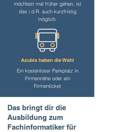
möchtest mal früher gehen, ist
das i.d.R. auch kurzfristig
möglich.
Azubis haben die Wahl
Ein kostenloser Parkplatz in
Firmennähe oder ein
Firmenticket
Das bringt dir die
Ausbildung zum
Fachinformatiker für