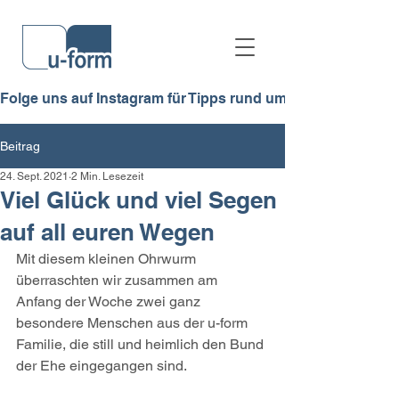
Folge uns auf Instagram für Tipps rund ums Lernen, Azubi-Allt
Beitrag
24. Sept. 2021
2 Min. Lesezeit
Viel Glück und viel Segen
auf all euren Wegen
Mit diesem kleinen Ohrwurm 
überraschten wir zusammen am 
Anfang der Woche zwei ganz 
besondere Menschen aus der u-form 
Familie, die still und heimlich den Bund 
der Ehe eingegangen sind.