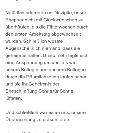
Natürlich erforderte es Disziplin, unser 
Ehepaar nicht mit Glückwünschen zu 
überhäufen, als die Flitterwochen durch 
den ersten Arbeitstag abgewechselt 
wurden. Schließlich wusste 
Augenscheinlich niemand, dass sie 
geheiratet hatten. Umso mehr legte sich 
eine Anspannung um uns, als wir 
unsere Kollegin und unseren Kollegen 
durch die Räumlichkeiten laufen sahen 
und sie ihr Geheimnis der 
Eheschließung Schritt für Schritt 
lüfteten.
Und schließlich war es an uns, unsere 
Überraschung zu präsentieren. 