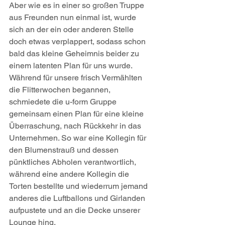
Aber wie es in einer so großen Truppe 
aus Freunden nun einmal ist, wurde 
sich an der ein oder anderen Stelle 
doch etwas verplappert, sodass schon 
bald das kleine Geheimnis beider zu 
einem latenten Plan für uns wurde. 
Während für unsere frisch Vermählten 
die Flitterwochen begannen, 
schmiedete die u-form Gruppe 
gemeinsam einen Plan für eine kleine 
Überraschung, nach Rückkehr in das 
Unternehmen. So war eine Kollegin für 
den Blumenstrauß und dessen 
pünktliches Abholen verantwortlich, 
während eine andere Kollegin die 
Torten bestellte und wiederrum jemand 
anderes die Luftballons und Girlanden 
aufpustete und an die Decke unserer 
Lounge hing.