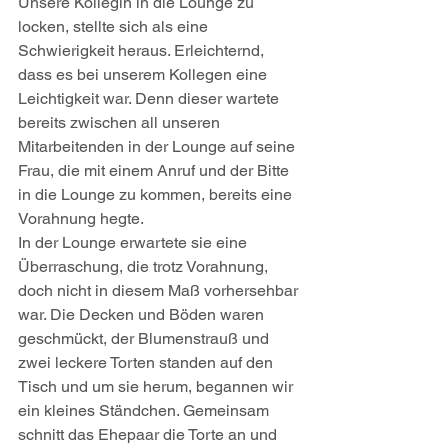
Unsere Kollegin in die Lounge zu 
locken, stellte sich als eine 
Schwierigkeit heraus. Erleichternd, 
dass es bei unserem Kollegen eine 
Leichtigkeit war. Denn dieser wartete 
bereits zwischen all unseren 
Mitarbeitenden in der Lounge auf seine 
Frau, die mit einem Anruf und der Bitte 
in die Lounge zu kommen, bereits eine 
Vorahnung hegte. 
In der Lounge erwartete sie eine 
Überraschung, die trotz Vorahnung, 
doch nicht in diesem Maß vorhersehbar 
war. Die Decken und Böden waren 
geschmückt, der Blumenstrauß und 
zwei leckere Torten standen auf den 
Tisch und um sie herum, begannen wir 
ein kleines Ständchen. Gemeinsam 
schnitt das Ehepaar die Torte an und 