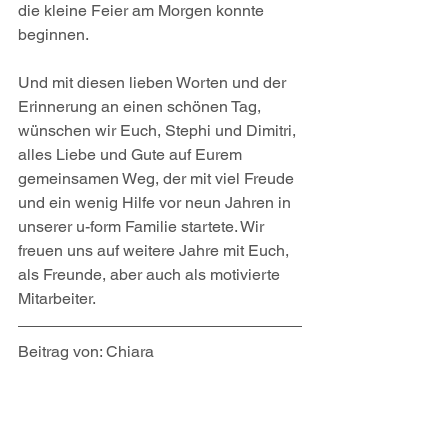
die kleine Feier am Morgen konnte 
beginnen.
Und mit diesen lieben Worten und der 
Erinnerung an einen schönen Tag, 
wünschen wir Euch, Stephi und Dimitri, 
alles Liebe und Gute auf Eurem 
gemeinsamen Weg, der mit viel Freude 
und ein wenig Hilfe vor neun Jahren in 
unserer u-form Familie startete. Wir 
freuen uns auf weitere Jahre mit Euch, 
als Freunde, aber auch als motivierte 
Mitarbeiter. 
Beitrag von: Chiara