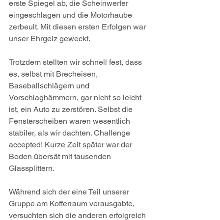
erste Spiegel ab, die Scheinwerfer 
eingeschlagen und die Motorhaube 
zerbeult. Mit diesen ersten Erfolgen war 
unser Ehrgeiz geweckt.
Trotzdem stellten wir schnell fest, dass 
es, selbst mit Brecheisen, 
Baseballschlägern und 
Vorschlaghämmern, gar nicht so leicht 
ist, ein Auto zu zerstören. Selbst die 
Fensterscheiben waren wesentlich 
stabiler, als wir dachten. Challenge 
accepted! Kurze Zeit später war der 
Boden übersät mit tausenden 
Glassplittern.
Während sich der eine Teil unserer 
Gruppe am Kofferraum verausgabte, 
versuchten sich die anderen erfolgreich 