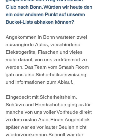
Club nach Bonn. Würden wir heute den 
ein oder anderen Punkt auf unseren 
Bucket-Lists abhaken können?
Angekommen in Bonn warteten zwei 
ausrangierte Autos, verschiedene 
Elektrogeräte, Flaschen und vieles 
mehr darauf, von uns zertrümmert zu 
werden. Das Team vom Smash Room 
gab uns eine Sicherheitseinweisung 
und Informationen zum Ablauf.
Eingedeckt mit Sicherheitshelm, 
Schürze und Handschuhen ging es für 
manche von uns voller Vorfreude direkt 
zu dem ersten Auto. Einen Augenblick 
später war es vor lauter Beulen nicht 
wiederzuerkennen. Schnell war der 