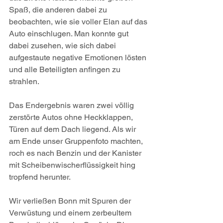
Spaß, die anderen dabei zu 
beobachten, wie sie voller Elan auf das 
Auto einschlugen. Man konnte gut 
dabei zusehen, wie sich dabei 
aufgestaute negative Emotionen lösten 
und alle Beteiligten anfingen zu 
strahlen. 
Das Endergebnis waren zwei völlig 
zerstörte Autos ohne Heckklappen, 
Türen auf dem Dach liegend. Als wir 
am Ende unser Gruppenfoto machten, 
roch es nach Benzin und der Kanister 
mit Scheibenwischerflüssigkeit hing 
tropfend herunter.
Wir verließen Bonn mit Spuren der 
Verwüstung und einem zerbeultem 