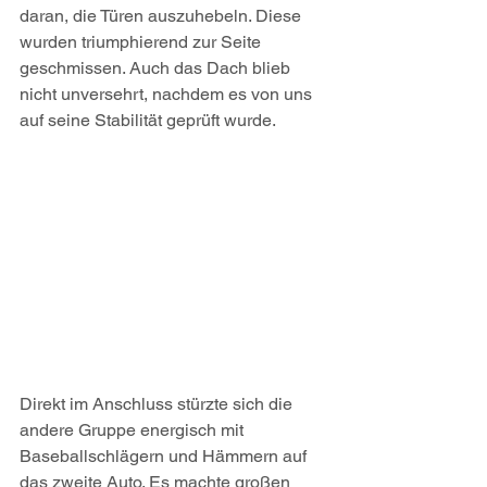
daran, die Türen auszuhebeln. Diese 
wurden triumphierend zur Seite 
geschmissen. Auch das Dach blieb 
nicht unversehrt, nachdem es von uns 
auf seine Stabilität geprüft wurde.
Direkt im Anschluss stürzte sich die 
andere Gruppe energisch mit 
Baseballschlägern und Hämmern auf 
das zweite Auto. Es machte großen 