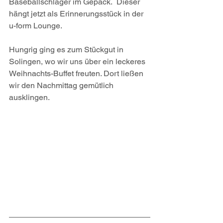
Baseballschläger im Gepäck.  Dieser 
hängt jetzt als Erinnerungsstück in der 
u-form Lounge.
Hungrig ging es zum Stückgut in 
Solingen, wo wir uns über ein leckeres 
Weihnachts-Buffet freuten. Dort ließen 
wir den Nachmittag gemütlich 
ausklingen.