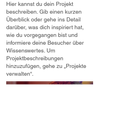
Hier kannst du dein Projekt
beschreiben. Gib einen kurzen
Überblick oder gehe ins Detail
darüber, was dich inspiriert hat,
wie du vorgegangen bist und
informiere deine Besucher über
Wissenswertes. Um
Projektbeschreibungen
hinzuzufügen, gehe zu „Projekte
verwalten“.