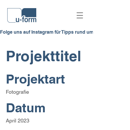
Folge uns auf Instagram für Tipps rund ums Lernen, Azubi-Allt
Projekttitel
Projektart
Fotografie
Datum
April 2023