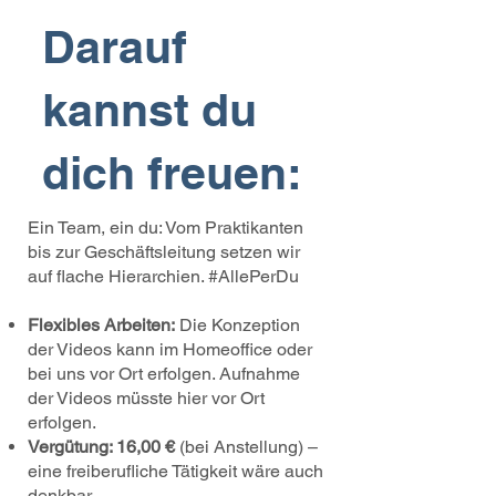
Darauf
kannst du
dich freuen:
Ein Team, ein du: Vom Praktikanten
bis zur Geschäftsleitung setzen wir
auf flache Hierarchien. #AllePerDu
Flexibles Arbeiten:
Die Konzeption
der Videos kann im Homeoffice oder
bei uns vor Ort erfolgen. Aufnahme
der Videos müsste hier vor Ort
erfolgen.
Vergütung: 16,00 €
(bei Anstellung) –
eine freiberufliche Tätigkeit wäre auch
denkbar.