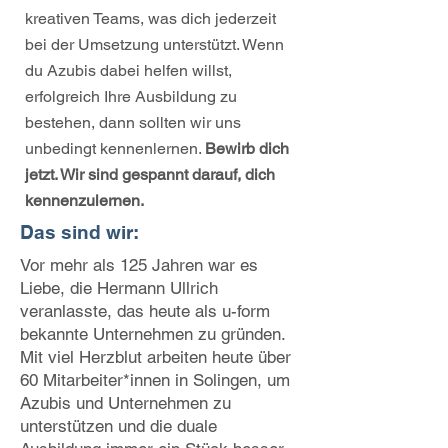
kreativen Teams, was dich jederzeit
bei der Umsetzung unterstützt. Wenn
du Azubis dabei helfen willst,
erfolgreich Ihre Ausbildung zu
bestehen, dann sollten wir uns
unbedingt kennenlernen.
Bewirb dich
jetzt. Wir sind gespannt darauf, dich
kennenzulernen.
Das sind wir:
Vor mehr als 125 Jahren war es
Liebe, die Hermann Ullrich
veranlasste, das heute als u-form
bekannte Unternehmen zu gründen.
Mit viel Herzblut arbeiten heute über
60 Mitarbeiter*innen in Solingen, um
Azubis und Unternehmen zu
unterstützen und die duale