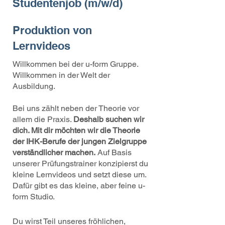
Studentenjob (m/w/d)
Produktion von
Lernvideos
Willkommen bei der u-form Gruppe.
Willkommen in der Welt der
Ausbildung.
Bei uns zählt neben der Theorie vor
allem die Praxis.
Deshalb suchen wir
dich. Mit dir möchten wir die Theorie
der IHK-Berufe der jungen Zielgruppe
verständlicher machen.
Auf Basis
unserer Prüfungstrainer konzipierst du
kleine Lernvideos und setzt diese um.
Dafür gibt es das kleine, aber feine u-
form Studio.
Du wirst Teil unseres fröhlichen,