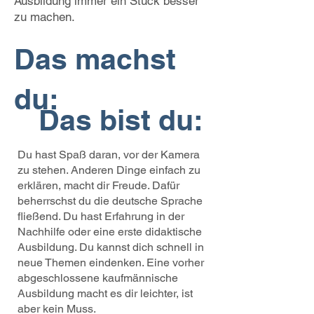
Ausbildung immer ein Stück besser
zu machen.
Das machst
du:
Das bist du:
Du hast Spaß daran, vor der Kamera
zu stehen. Anderen Dinge einfach zu
erklären, macht dir Freude. Dafür
beherrschst du die deutsche Sprache
f
ließend. Du hast Erfahrung in der
Nachhilfe oder eine erste didaktische
Ausbildung. Du kannst dich schnell
in
neue Themen eindenken. Eine vorher
abgeschlossene kaufmännische
Ausbildung macht es dir leichter, ist
aber kein Muss.